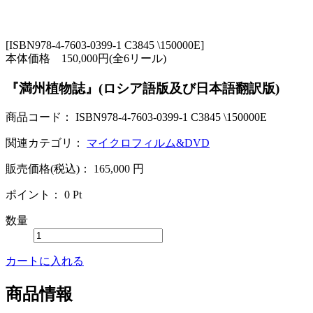
[ISBN978-4-7603-0399-1 C3845 \150000E]
本体価格 150,000円(全6リール)
『満州植物誌』(ロシア語版及び日本語翻訳版)
商品コード：
ISBN978-4-7603-0399-1 C3845 \150000E
関連カテゴリ：
マイクロフィルム&DVD
販売価格(税込)：
165,000
円
ポイント：
0
Pt
数量
カートに入れる
商品情報