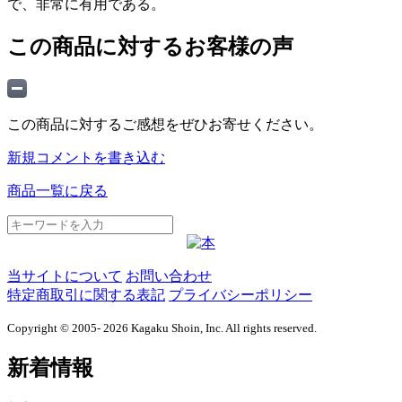
で、非常に有用である。
この商品に対するお客様の声
この商品に対するご感想をぜひお寄せください。
新規コメントを書き込む
商品一覧に戻る
当サイトについて
お問い合わせ
特定商取引に関する表記
プライバシーポリシー
Copyright © 2005- 2026 Kagaku Shoin, Inc. All rights reserved.
新着情報