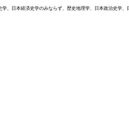
史学、日本経済史学のみならず、歴史地理学、日本政治史学、