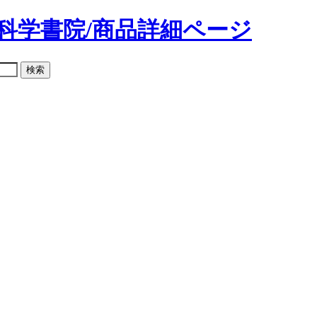
科学書院/商品詳細ページ