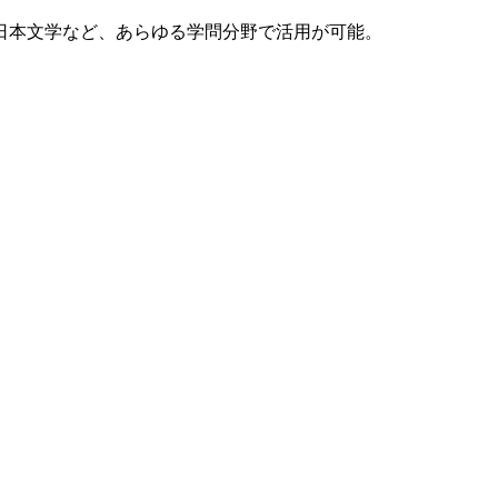
日本文学など、あらゆる学問分野で活用が可能。