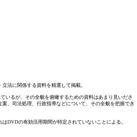
・立法に関係する資料を精選して掲載。
られているが、その全貌を俯瞰するための資料はあまり見いださ
立案、司法処理、行政指導などについて、その全貌を把握でき
はDVDの有効活用期間が特定されていないことによる。