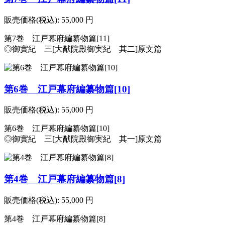
販売価格(税込):
55,000
円
第7巻 江戸幕府編纂物篇[11]
◎御實紀 三[大猷院殿御実紀 其二]原文篇
第6巻 江戸幕府編纂物篇[10]
販売価格(税込):
55,000
円
第6巻 江戸幕府編纂物篇[10]
◎御實紀 三[大猷院殿御実紀 其一]原文篇
第4巻 江戸幕府編纂物篇[8]
販売価格(税込):
55,000
円
第4巻 江戸幕府編纂物篇[8]