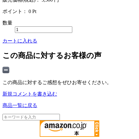
ポイント：
0
Pt
数量
カートに入れる
この商品に対するお客様の声
この商品に対するご感想をぜひお寄せください。
新規コメントを書き込む
商品一覧に戻る