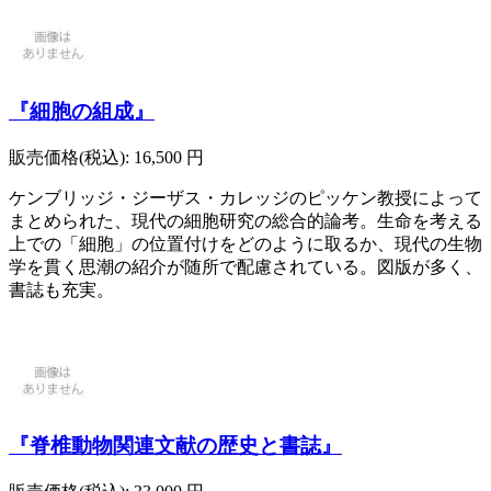
『細胞の組成』
販売価格(税込):
16,500
円
ケンブリッジ・ジーザス・カレッジのピッケン教授によって
まとめられた、現代の細胞研究の総合的論考。生命を考える
上での「細胞」の位置付けをどのように取るか、現代の生物
学を貫く思潮の紹介が随所で配慮されている。図版が多く、
書誌も充実。
『脊椎動物関連文献の歴史と書誌』