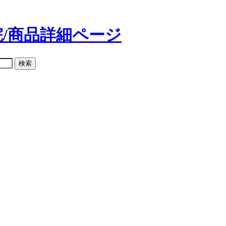
/商品詳細ページ