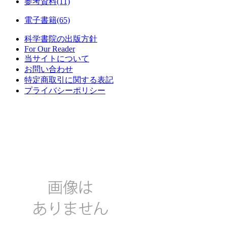
参考資料(11)
電子書籍(65)
科学書院の出版方針
For Our Reader
当サイトについて
お問い合わせ
特定商取引に関する表記
プライバシーポリシー