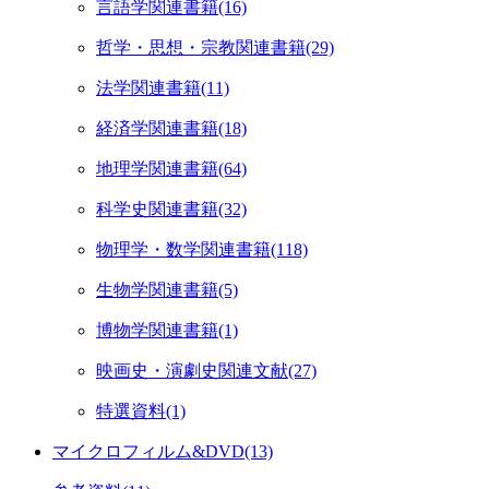
言語学関連書籍(16)
哲学・思想・宗教関連書籍(29)
法学関連書籍(11)
経済学関連書籍(18)
地理学関連書籍(64)
科学史関連書籍(32)
物理学・数学関連書籍(118)
生物学関連書籍(5)
博物学関連書籍(1)
映画史・演劇史関連文献(27)
特選資料(1)
マイクロフィルム&DVD(13)